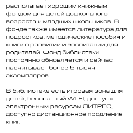
располагает хорошим книжным
фондом для детей дошкольного
возраста и младших школьников. В
фонде также имеется литература для
подростков, методические пособия и
книги о развитии и воспитании для
родителей. Фонд библиотеки
постоянно обновляется и сейчас
насчитывает более 5 тысяч
экземпляров.
В библиотеке есть игровая зона для
детей, бесплатный WI-FI, доступ к
электронным ресурсам ЛИТРЕС,
доступно дистанционное продление
книг.