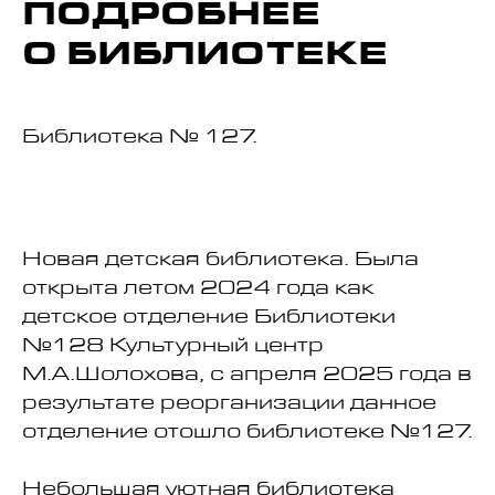
ПОДРОБНЕЕ
О БИБЛИОТЕКЕ
Библиотека № 127.
Новая детская библиотека. Была
открыта летом 2024 года как
детское отделение Библиотеки
№128 Культурный центр
М.А.Шолохова, с апреля 2025 года в
результате реорганизации данное
отделение отошло библиотеке №127.
Небольшая уютная библиотека