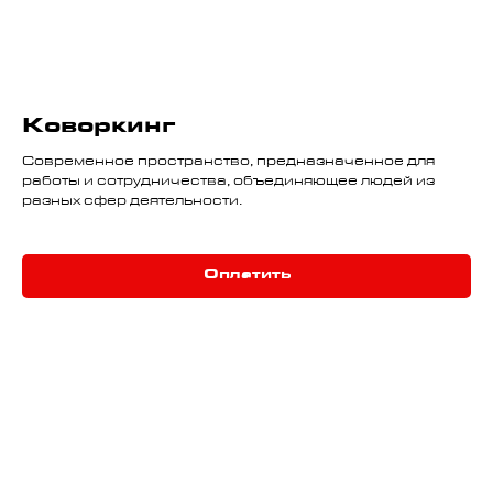
Коворкинг
Современное пространство, предназначенное для
работы и сотрудничества, объединяющее людей из
разных сфер деятельности.
Оплатить