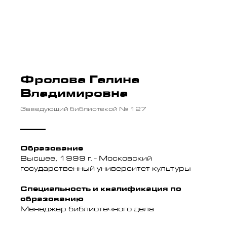
Фролова Галина
Владимировна
Заведующий библиотекой № 127
Образование
Высшее, 1999 г. - Московский
государственный университет культуры
Специальность и квалификация по
образованию
Менеджер библиотечного дела