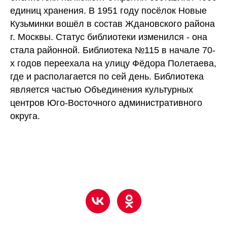
единиц хранения. В 1951 году посёлок Новые
Кузьминки вошёл в состав Ждановского района
г. Москвы. Статус библиотеки изменился - она
стала районной. Библиотека №115 в начале 70-
х годов переехала на улицу Фёдора Полетаева,
где и располагается по сей день. Библиотека
является частью Объединения культурных
центров Юго-Восточного административного
округа.