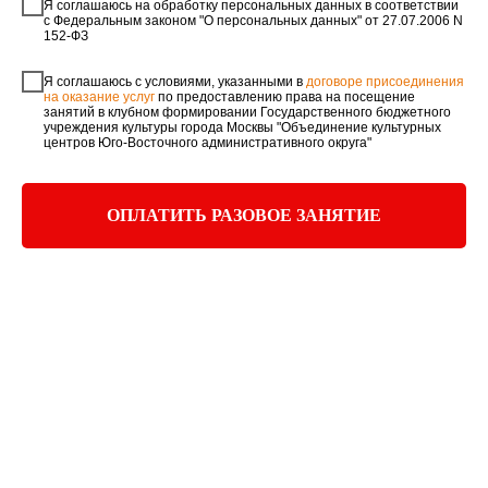
Я соглашаюсь на обработку персональных данных в соответствии
с Федеральным законом "О персональных данных" от 27.07.2006 N
152-ФЗ
Я соглашаюсь с условиями, указанными в
договоре присоединения
на оказание услуг
по предоставлению права на посещение
занятий в клубном формировании Государственного бюджетного
учреждения культуры города Москвы "Объединение культурных
центров Юго-Восточного административного округа"
ОПЛАТИТЬ РАЗОВОЕ ЗАНЯТИЕ