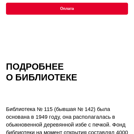
Оплата
ПОДРОБНЕЕ
О БИБЛИОТЕКЕ
Библиотека № 115 (бывшая № 142) была
основана в 1949 году, она располагалась в
обыкновенной деревянной избе с печкой. Фонд
библиотеки на момент открытия составлял 4000