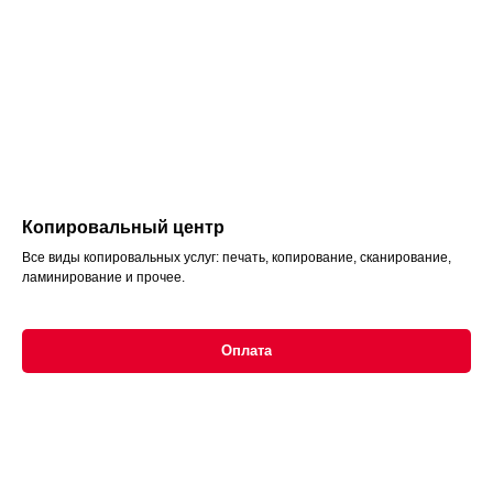
Копировальный центр
Все виды копировальных услуг: печать, копирование, сканирование,
ламинирование и прочее.
Оплата