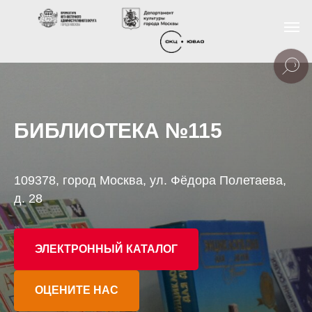
БИБЛИОТЕКА №115
109378, город Москва, ул. Фёдора Полетаева,
д. 28
ЭЛЕКТРОННЫЙ КАТАЛОГ
ОЦЕНИТЕ НАС