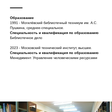
Образование
1991 - Могилёвский библиотечный техникум им. А.С.
Пушкина, среднее-специальное.
Специальность и квалификация по образованию
Библиотечное дело
2023 - Московский технический институт, высшее.
Специальность и квалификация по образованию
Менеджмент. Управление человеческими ресурсами