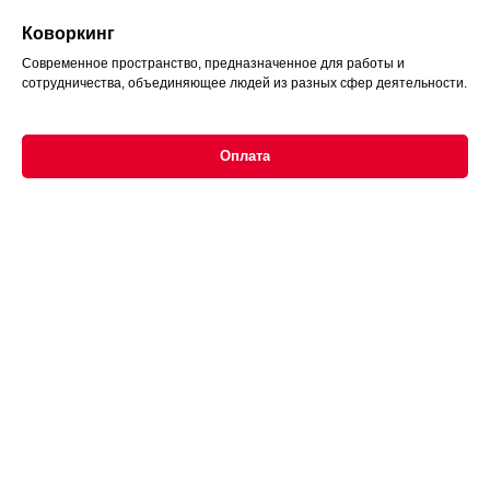
Коворкинг
Современное пространство, предназначенное для работы и
сотрудничества, объединяющее людей из разных сфер деятельности.
Оплата