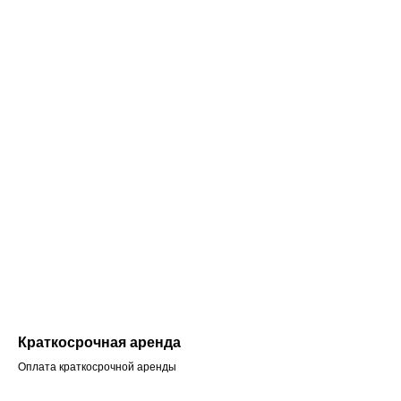
Краткосрочная аренда
Оплата краткосрочной аренды