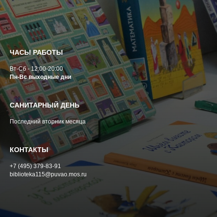
ЧАСЫ РАБОТЫ
Вт-Сб - 12:00-20:00
Пн-Вс выходные дни
САНИТАРНЫЙ ДЕНЬ
Последний вторник месяца
КОНТАКТЫ
+7 (495) 379-83-91
biblioteka115@puvao.mos.ru